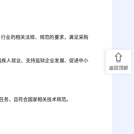
、行业的相关法规、规范的要求，满足采购
残疾人就业、支持监狱企业发展、促进中小
返回顶部
任务，且符合国家相关技术规范。