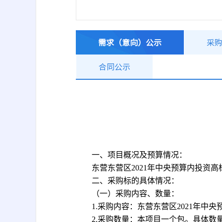
需求（意向）公示
采
合同公示
一、项目概况及预算情况：
东营东营区
2021年中央预算内投资
二、采购标的具体情况：
（一）采购内容、数量：
1.采购内容：
东营东营区
2021年中
2.采购数量：本项目一个包。具体数