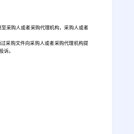
馈至采购人或者采购代理机构，采购人或者
通过采购文件向采购人或者采购代理机构提
投诉。