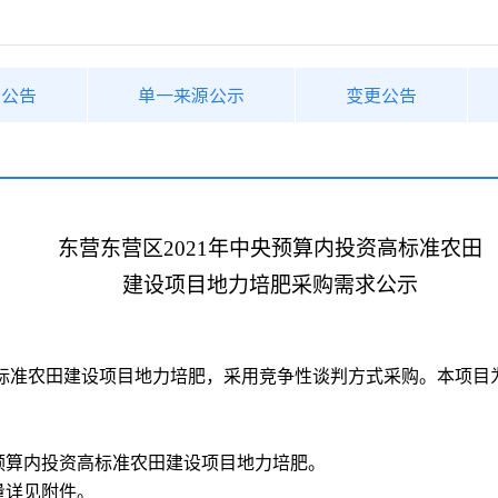
购公告
单一来源公示
变更公告
东营东营区
2021年中央预算内投资高标准农田
建设项目地力培肥采购需求公示
高标准农田建设项目地力培肥
，采用竞争性谈判方式采购。本项目
央预算内投资高标准农田建设项目地力培肥
。
量详见附件。