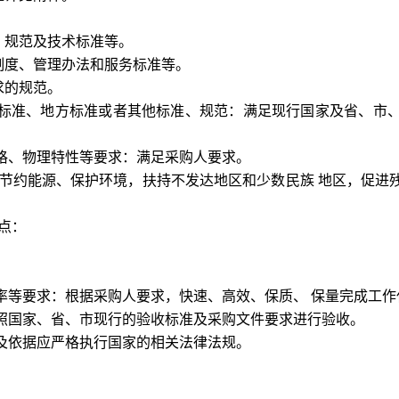
、规范及技术标准等。
制度、管理办法和服务标准等。
求的规范。
标准、地方标准或者其他标准、规范：满足现行国家及省、市
格、物理特性等要求：满足采购人要求。
节约能源、保护环境，扶持不发达地区和少数民族 地区，促进
点：
率等要求：根据采购人要求，快速、高效、保质、
保量完成工作
照国家、省、市现行的验收标准及采购文件要求进行验收。
及依据应严格执行国家的相关法律法规。