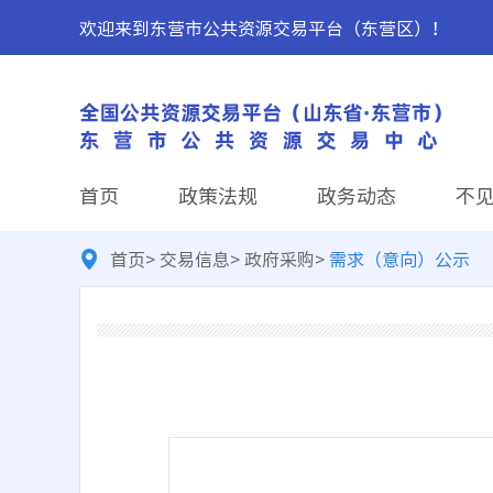
欢迎来到东营市公共资源交易平台（东营区）！
首页
政策法规
政务动态
不
首页
>
交易信息
>
政府采购
>
需求（意向）公示