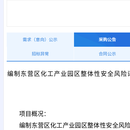
需求（意向）公示
采购公告
招标异常
合同公示
编制东营区化工产业园区整体性安全风险
项目概况：
编制东营区化工产业园区整体性安全风