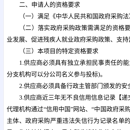
二、申请人的资格要求
（一）满足《中华人民共和国政府采购法
（二）落实政府采购政策需满足的资格
业发展、促进残疾人就业政府采购政策、支持
（三）本项目的特定资格要求
1.供应商必须具有独立承担民事责任的
分支机构可以分公司名义参与投标)。
2.供应商必须具备行政主管部门颁发的
3.
供应商近三年无不良信用信息记录【递
代理机构通过
“信用中国”网站、“中国政府
主体
、政府采购严重违法失信行为记录名单