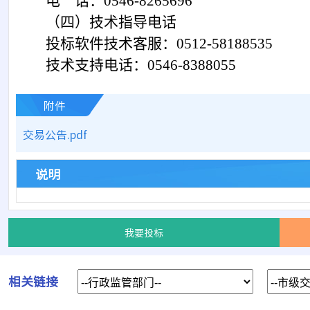
电 话：
0546-8265696
（
四
）技术指导电话
投标软件技术客服：
0512-58188535
技术支持电话：
0546-8388055
附件
交易公告.pdf
说明
我要投标
相关链接