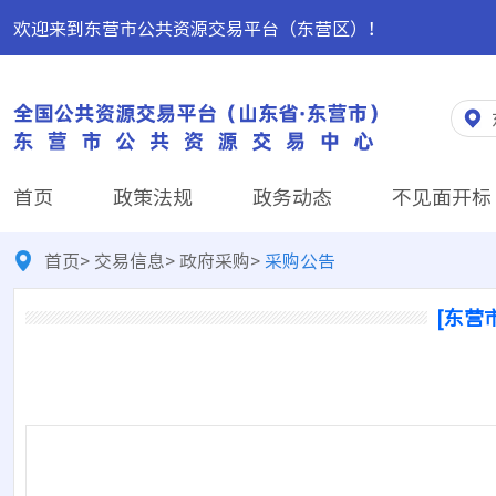
欢迎来到东营市公共资源交易平台（东营区）！
首页
政策法规
政务动态
不见面开标
首页
>
交易信息
>
政府采购
>
采购公告
[东营