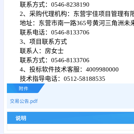
联系方式：
0546-8238190
2、采购代理机构：东营宇佳项目管理有
地址：东营市南一路
365号黄河三角洲未
联系电话：
0546-8133706
3
、项目联系方式
联系人：
房女士
联系方式：
0546-8133706
4
、投标软件技术客服：
4009980000
技术指导电话：
0512-58188535
附件
交易公告.pdf
说明