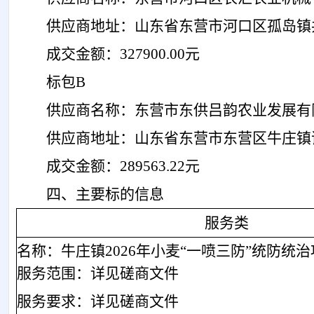
供应商地址：山东省东营市河口区孤岛镇
成交金额：
327900.00元
标包
B
供应商名称：东营市东供吕韵农业发展有
供应商地址：山东省东营市东营区牛庄镇
成交金额：
289563.22元
四、主要标的信息
服务类
名称：
牛庄镇
2026年小麦“一喷三防”统防统
服务范围：详见磋商文件
服务要求：详见磋商文件