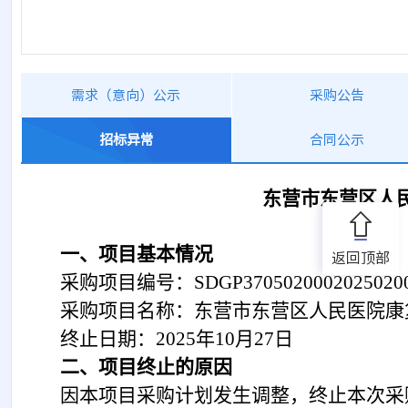
需求（意向）公示
采购公告
招标异常
合同公示
东营市东营区人
一、项目基本情况
返回顶部
采购项目编号：
SDGP3705020002025020
采购项目名称：东营市东营区人民医院康
终止日期：
2025年10月27日
二、项目终止的原因
因本项目采购计划发生调整，终止本次采