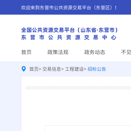
欢迎来到东营市公共资源交易平台（东营区）！
首页
政策法规
政务动态
不
首页
>
交易信息
>
工程建设
>
招标公告