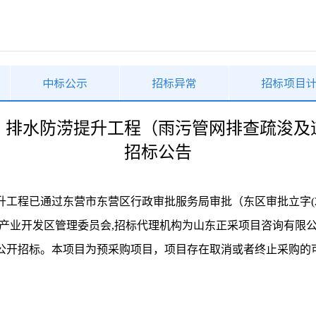
中标公示
招标异常
招标项目
）排水防涝提升工程（雨污管网排查疏浚及
招标公告
升工程已通过东营市东营区行政审批服务局审批（东区审批立字
术产业开发区管理委员会,招标代理机构为山东正采项目咨询有限
公开招标。本项目为预采购项目，项目存在取消或者终止采购的