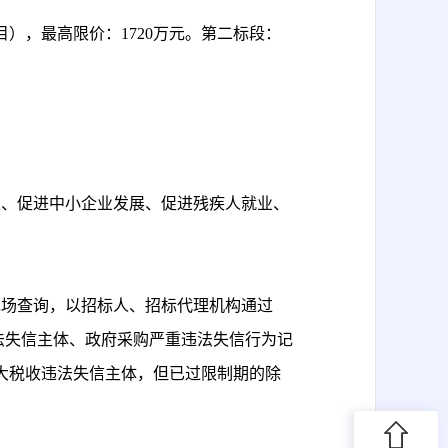
目），最高限价：
1720万元。第二标段：
区、促进中小企业发展、促进残疾人就业、
现场查询，以招标人、招标代理机构通过
法失信主体、政府采购严重违法失信行为记
大税收违法失信主体，但已过限制期的除