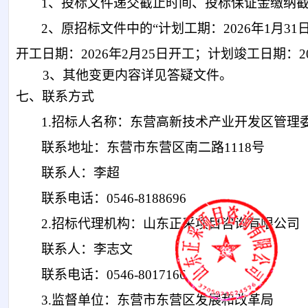
1、投标文件递交截止时间、投标保证金缴纳
2、原招标文件中的“计划工期：2026年1月3
开工日期：2026年2月25日开工；计划竣工日期：2
3、其他变更内容详见答疑文件。
七、联系方式
1.招标人名称：东营高新技术产业开发区管理
联系地址：东营市东营区南二路
1118号
联系人：李超
联系电话：
0546-8188696
2.招标代理机构：山东正采项目咨询有限公司
联系人：李志文
联系电话：
0546-8017166
3.监督单位：东营市东营区发展和改革局