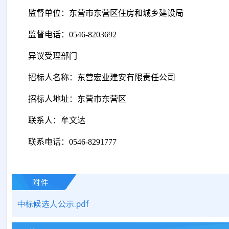
监督单位：东营市东营区住房和城乡建设局
监督电话：
0546-8203692
异议受理部门
招标人名称：东营宏业建安有限责任公司
招标人地址：东营市东营区
联系人：牟文达
联系电话：
0546-8291777
附件
中标候选人公示.pdf