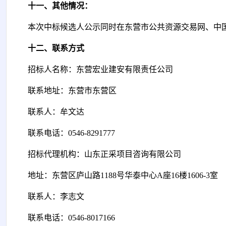
十一、其他情况：
本次
中标候选人公示同时在东营市公共资源交易网、中
十二、联系方式
招标人名称：东营宏业建安有限责任公司
联系地址：东营市东营区
联系人：牟文达
联系电话：
0546-8291777
招标代理机构：山东正采项目咨询有限公司
地址：东营区庐山路
1188号华泰中心A座16楼1606-3室
联系人：李志文
联系电话：
0546-8017166