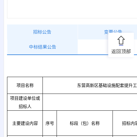
招标公告
变更公告
中标结果公告
返回顶部
项目名称
东营高新区基础设施配套提升工
项目建设单位或
招标人
主要建设内容
序号
标段（包）名称
招标内