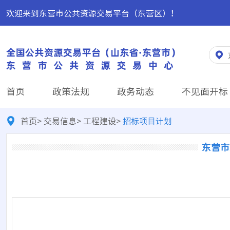
欢迎来到东营市公共资源交易平台（东营区）！
首页
政策法规
政务动态
不见面开标
首页
>
交易信息
>
工程建设
>
招标项目计划
东营市