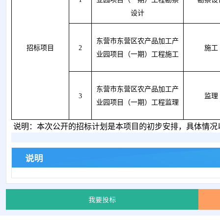
设计
东营市东营区农产品加工产
招标项目
2
施工
业园项目（一期）
工程施工
东营市东营区农产品加工产
3
监理
业园项目（一期）工程监理
说明：本次公开的招标计划是本项目的初步安排，具体情况
说明
我要投标