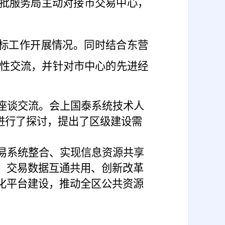
批服务局主动对接市交易中心，
标工作开展情况。同时结合东营
性交流，并针对市中心的先进经
座谈交流。会上国泰系统技术人
进行了探讨，提出了区级建设需
易系统整合、实现信息资源共享
、交易数据互通共用、创新改革
化平台建设，推动全区公共资源