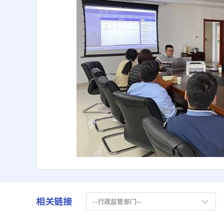
相关链接
--行政监管部门--