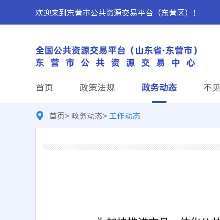
欢迎来到东营市公共资源交易平台（东营区）！
首页
政策法规
政务动态
不
首页
>
政务动态
>
工作动态