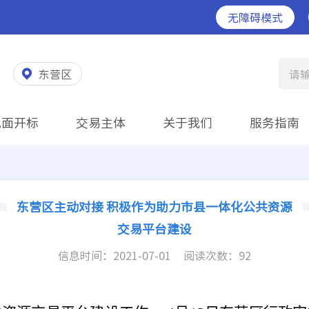
无障碍模式
东营区
请
见面开标
交易主体
关于我们
服务指南
东营区主动对接 积极作为助力市县一体化公共资源
交易平台建设
信息时间：2021-07-01
阅读次数：
92