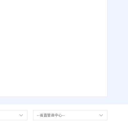
--省直管县中心--