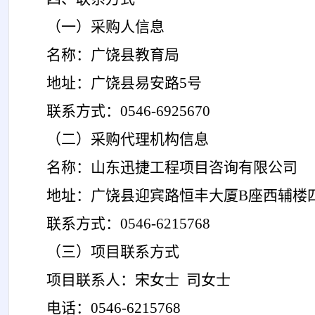
（一）采购人信息
名称：广饶县教育局
地址：广饶县易安路
5号
联系方式：
0546-6925670
（二）采购代理机构信息
名称：山东迅捷工程项目咨询有限公司
地址：广饶县迎宾路恒丰大厦
B座西辅楼
联系方式：
0546-6215768
（三）项目联系方式
项目联系人：
宋女士
司女士
电话：
0546-6215768