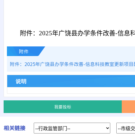
附件：
2025年广饶县办学条件改善-信
附件
附件：2025年广饶县办学条件改善-信息科技教室更新项目配
说明
我要投标
相关链接