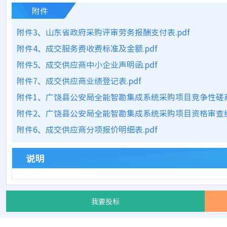
附件
附件3、山东省政府采购评审劳务报酬支付表.pdf
附件4、成交服务费收费标准及金额.pdf
附件5、成交供应商中小企业声明函.pdf
附件7、成交供应商业绩登记表.pdf
附件1、广饶县公安局全能智勘集成系统采购项目竞争性磋商文
附件2、广饶县公安局全能智勘集成系统采购项目资格审查结果
附件6、成交供应商分项报价明细表.pdf
说明
我要投标