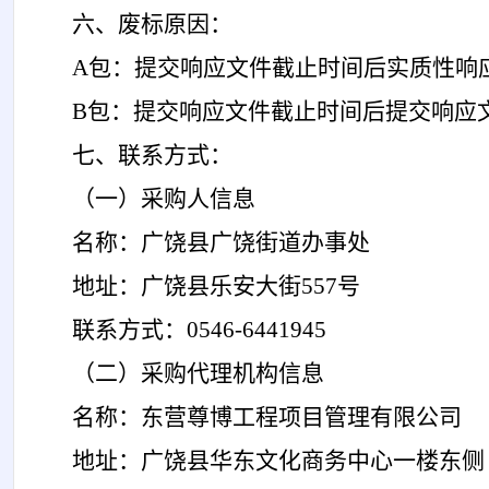
六、废标原因：
A包：提交响应文件截止时间后
实质性响
B包：提交响应文件截止时间后提交响应
七、
联系方式：
（一）采购人信息
名称：广饶县广饶街道办事处
地址：广饶县乐安大街
557号
联系方式：
0546-6441945
（二）采购代理机构信息
名称：东营尊博工程项目管理有限公司
地址：广饶县华东文化商务中心一楼东侧