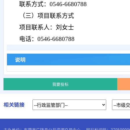
联系方式：
0546-6680788
（三）项目联系方式
项目联系人：刘女士
电话：
0546-6680788
说明
我要投标
相关链接
主办单位：东营市广饶县公共资源交易中心
网站标识码：37050000