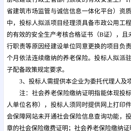
省建筑市场监管与诚信信息一体化平台）资
中，投标人拟派项目经理须具备市政公用工
的有效的安全生产考核合格证书（B证），且
行职责等原因经建设单位同意更换的项目负
个月依法连续缴纳的养老保险。投标人拟派
子配备政策规定要求。
3、投标人需提供本企业为委托代理人及
注：社会养老保险缴纳证明指能体现投
人单位名称），投标人须同时提供网上打印
会保障网站未开通社会保险信息查询功能，
章的社会保险缴费证明；社会养老保险缴纳证