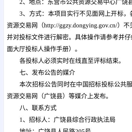
2、地点：东营市公共资源交易中心广饶县
3、方式：本项目实行不见面网上开标，
资源交易网（http://ggzy.dongying
并对投标文件进行解密。具体操作请参考并仔
面大厅投标人操作手册）。
各投标人必须实时在线直至评标结束。
七、发布公告的媒介
本次招标公告同时在中国招标投标公共
资源交易网（广饶县）等媒介上发布。
八、联系方式
1、招标人：广饶县综合行政执法局
地址：广饶县人民路
205号