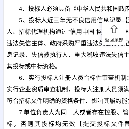
4、投标人必须具备《中华人民共和国政
5、投标人近三年无不良信用信息记录
人、招标代理机构通过“信用中国”网站、“
返回顶部
违法失信主体、政府采购严重违法失信行为
息记录、失信被执行人、重大税收违法失信
其投标或中标资格。
6、实行投标人注册人员合标性审查机制
实行企业资质审查机制，投标人注册人员须
符合招标文件明确的资格条件、影响其履约能
7.单位负责人为同一人或者存在控股、
标，否则其投标均无效【提交投标文件