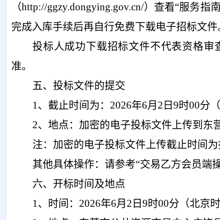
（
http://ggzy.dongying.gov.c
完成入库手续后再自行免费下载电子招标文件
投标人成功下载招标文件不代表资格审
准。
五、投标文件的提交
1、截止时间为：2026年6月2日9时00
2、地点：加密的电子投标文件上传到东营市公共资源
注：加密的电子投标文件上传截止时间为
其他具体操作：请参考
“交易乙方会员端
六、开标时间及地点
1、时间：2026年6月2日9时00分（北京