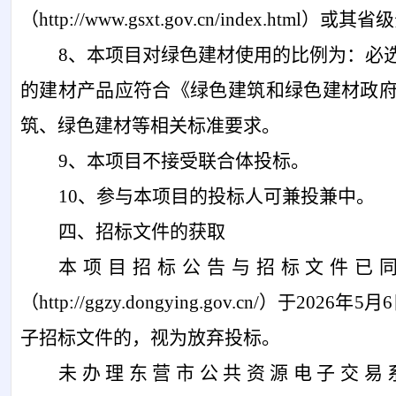
（http://www.gsxt.gov.cn/index.h
8、本项目对绿色建材使用的比例为：必选
的建材产品应符合《绿色建筑和绿色建材政府
筑、绿色建材等相关标准要求。
9、本项目不接受联合体投标。
10、参与本项目的投标人可兼投兼中。
四、招标文件的获取
本项目招标公告与招标文件已
（
http://ggzy.dongying.gov.cn
子招标文件的，视为放弃投标。
未办理东营市公共资源电子交易