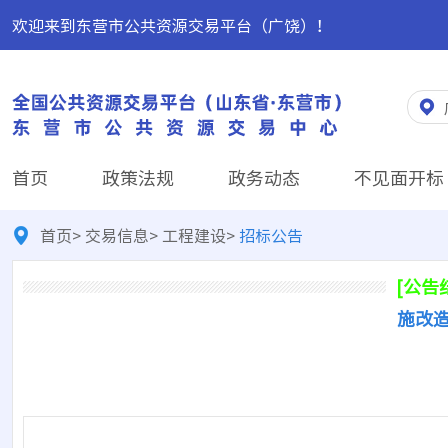
欢迎来到东营市公共资源交易平台（广饶）！
首页
政策法规
政务动态
不见面开标
首页
>
交易信息
>
工程建设
>
招标公告
[公告
施改造