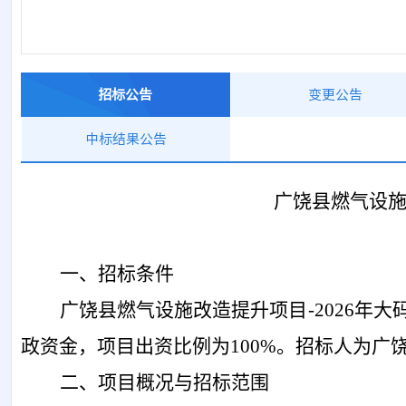
招标公告
变更公告
中标结果公告
广饶县燃气设
一、招标条件
广饶县燃气设施改造提升项目
-2026
政资金，项目出资比例为100%。招标人为广
二、项目概况与招标范围