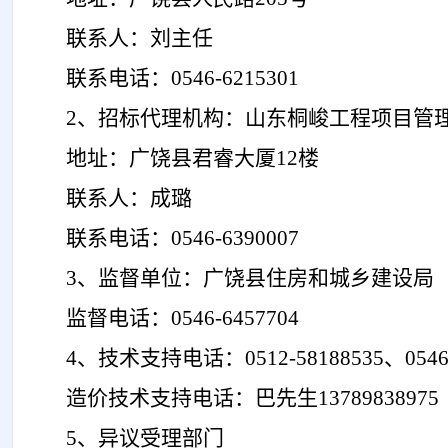
联系人：刘主任
联系电话：
0546-6215301
2、招标代理机构：山东桐峻工程项目管
地址：广饶县君睿大厦
12楼
联系人：成璐
联系电话：
0546-6390007
3、监督单位：广饶县住房和城乡建设局
监督电话：
0546-6457704
4、技术支持电话：0512-58188535、0546-
造价技术支持电话：巴先生
13789838975
5、异议受理部门