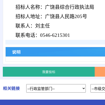
招标人名称：广饶县综合行政执法局
招标人地址：广饶县人民路
205号
联系人：刘主任
联系电话：
0546-6215301
说明
我要投标
相关链接