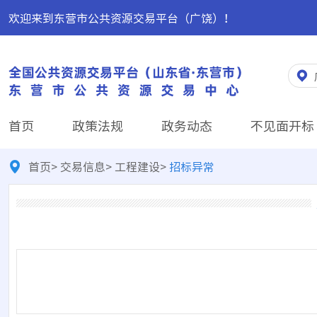
欢迎来到东营市公共资源交易平台（广饶）！
首页
政策法规
政务动态
不见面开标
首页
>
交易信息
>
工程建设
>
招标异常