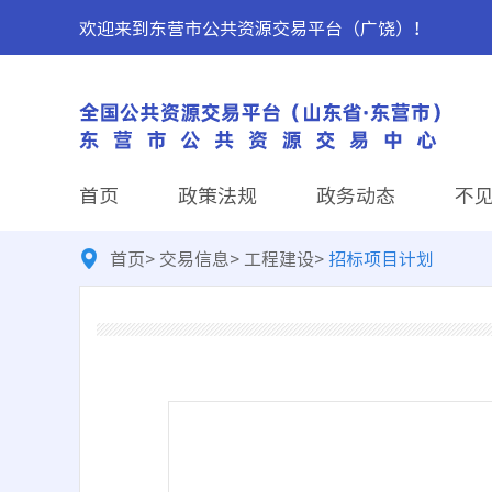
欢迎来到东营市公共资源交易平台（广饶）！
首页
政策法规
政务动态
不
首页
>
交易信息
>
工程建设
>
招标项目计划