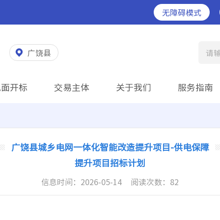
无障碍模式
广饶县
请
见面开标
交易主体
关于我们
服务指南
广饶县城乡电网一体化智能改造提升项目-供电保障
提升项目招标计划
信息时间：
2026-05-14
阅读次数：
82