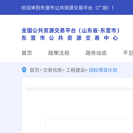
欢迎来到东营市公共资源交易平台（广饶）！
首页
政策法规
政务动态
不
首页
>
交易信息
>
工程建设
>
招标项目计划