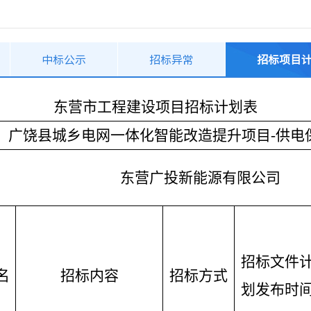
中标公示
招标异常
招标项目
东营市工程建设项目招标计划表
广饶县城乡电网一体化智能改造提升项目
-供电
东营广投新能源有限公司
招标文件
名
招标内容
招标方式
划发布时