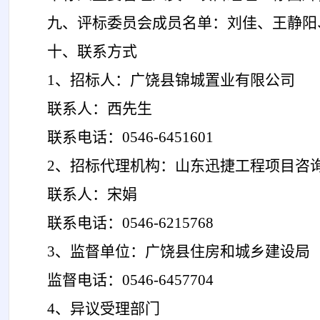
九、
评标委员会成员名单：
刘佳、王静阳
十、联系方式
1、招标人：广饶县锦城置业有限公司
联系人：
西先生
联系电话：
0546-6451601
2、招标代理机构：山东迅捷工程项目咨
联系人：
宋娟
联系电话：
0546-6215768
3、监督单位：广饶县住房和城乡建设局
监督电话
：
0546-6457704
4、异议受理部门