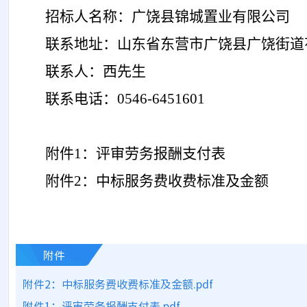
招标人名称：广饶县锦城置业有限公司
联系地址：
山东省东营市广饶县广饶街道
联系人：西先生
联系电话：
0546-6451601
附件
1：评审劳务报酬支付表
附件
2：
中标服务
费收费标准及金额
附件
附件2：中标服务费收费标准及金额.pdf
附件1：评审劳务报酬支付表.pdf