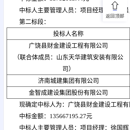
中标人
主要管理人员
：
项目经理：
李寿晨
返回顶部
第二标段：
投标人名称
广饶县财金建设工程有限公司
（联合体成员：山东天华建筑安装有限公
司）
济南城建集团有限公司
金智成建设集团股份有限公司
现确定中标人为：广饶县财金建设工程有
中标金额：
135667195.27元
中标人
主要管理人员
：
项目经理：徐国辉