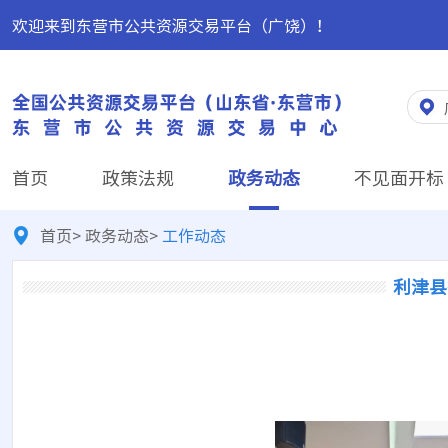
欢迎来到东营市公共资源交易平台（广饶）！
首页
政策法规
政务动态
不见面开标
首页
>
政务动态
>
工作动态
利津县