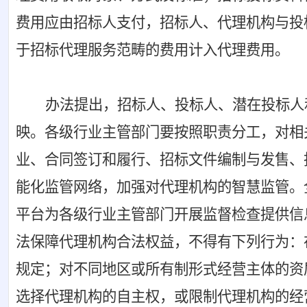
费用应由招标人支付，招标人、代理机构与投
于招标代理服务范畴的费用计入代理费用。
办法提出，招标人、投标人、潜在投标人
映。各级行业主管部门要按照职责分工，对相
业、合同签订和履行、招标文件编制与发售、
能化监管网络，加强对代理机构的智慧监管。
平台为各级行业主管部门开展监督检查提供信
法保障代理机构合法权益，不得有下列行为：
规定；对不同地区或所有制形式经营主体的资
选择代理机构的自主权，或限制代理机构的经