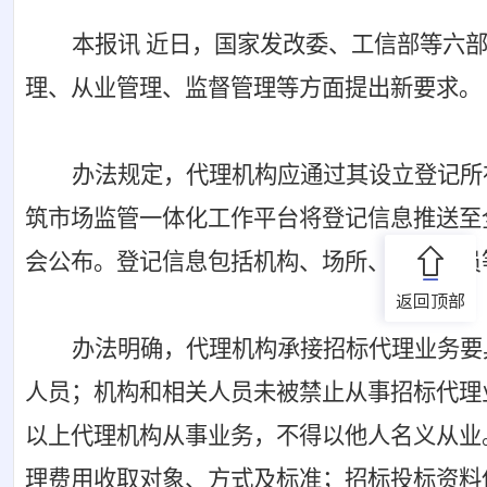
本报讯
近日，国家发改委、工信部等六
理、从业管理、监督管理等方面提出新要求。
办法规定，代理机构应通过其设立登记所
筑市场监管一体化工作平台将登记信息推送至
会公布。登记信息包括机构、场所、从业人员
返回顶部
办法明确，代理机构承接招标代理业务要
人员；机构和相关人员未被禁止从事招标代理
以上代理机构从事业务，不得以他人名义从业
理费用收取对象、方式及标准；招标投标资料