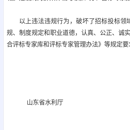
以上违法违规行为，破坏了招标投标领
规、制度规定和职业道德，认真、公正、诚
合评标专家库和评标专家管理办法》等规定要
山东省发展和
山东省水利厅
20