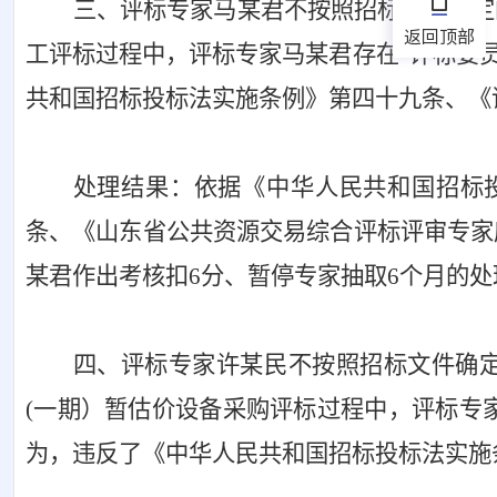
三、评标专家马某君不按照招标文件确定
返回顶部
工评标过程中，评标专家马某君存在“评标委
共和国招标投标法实施条例》第四十九条、《
处理结果：依据《中华人民共和国招标
条、《山东省公共资源交易综合评标评审专家
某君作出考核扣6分、暂停专家抽取6个月的处
四、评标专家许某民不按照招标文件确
(一期）暂估价设备采购评标过程中，评标专
为，违反了《中华人民共和国招标投标法实施