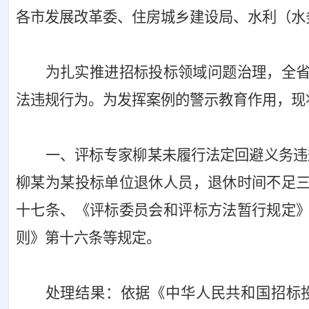
各市发展改革委、住房城乡建设局、水利（水
为扎实推进招标投标领域问题治理，全
法违规行为。为发挥案例的警示教育作用，现
一、评标专家柳某未履行法定回避义务违
柳某为某投标单位退休人员，退休时间不足
十七条、《评标委员会和评标方法暂行规定
则》第十六条等规定。
处理结果：依据《中华人民共和国招标