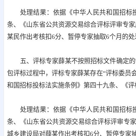
处理结果：依据《中华人民共和国招标
条、《山东省公共资源交易综合评标评审专家
某民作出考核扣6分、暂停专家抽取6个月的
五、评标专家薛某不按照招标文件确定的
包评标过程中，评标专家薛某存在“评标委员
和国招标投标法实施条例》第四十九条、《评
处理结果：依据《中华人民共和国招标
条、《山东省公共资源交易综合评标评审专
城乡建设局对薛某作出考核扣6分、暂停专家