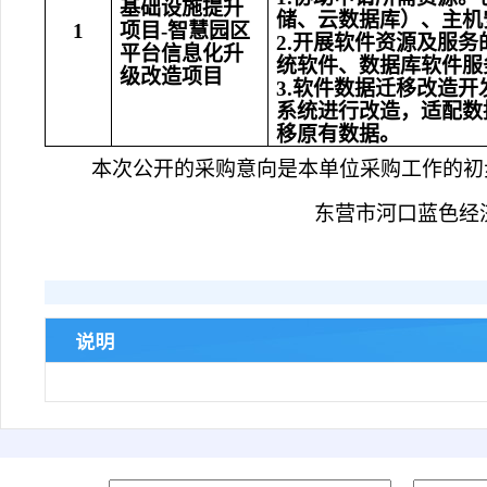
基础设施提升
储、云数据库）、主机
1
项目
-智慧园区
2.开展软件资源及服
平台信息化升
统软件、数据库软件服
级改造项目
3.
软件数据迁移改造开
系统进行改造，适配数
移原有数据。
本次公开的采购意向是本单位采购工作的初
东营市河口蓝色经
说明