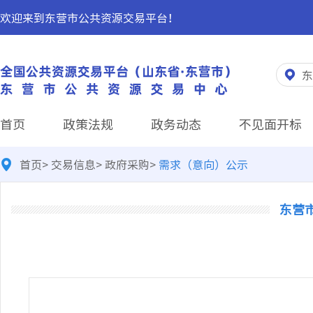
欢迎来到东营市公共资源交易平台！
东
首页
政策法规
政务动态
不见面开标
首页
>
交易信息
>
政府采购
>
需求（意向）公示
东营