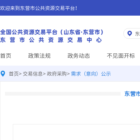
欢迎来到东营市公共资源交易平台！
东
首页
政策法规
政务动态
不见面开标
首页
>
交易信息
>
政府采购
>
需求（意向）公示
东营市