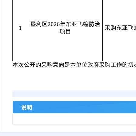
垦利区2026年东亚飞蝗防治
1
采购东亚飞
项目
本次公开的采购意向是本单位政府采购工作的初
说明