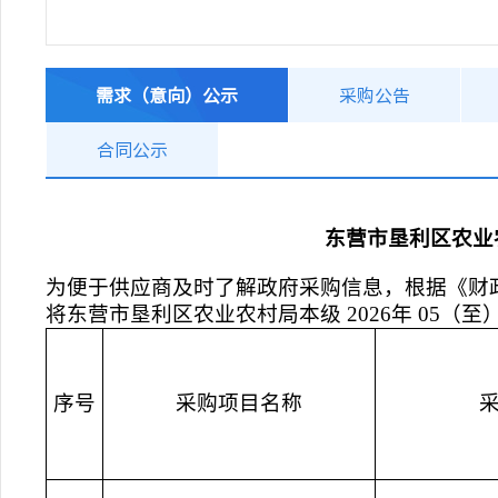
需求（意向）公示
采购公告
合同公示
东营市垦利区农业农
为便于供应商及时了解政府采购信息，根据《财政
将东营市垦利区农业农村局本级 2026年 05（至
序号
采购项目名称