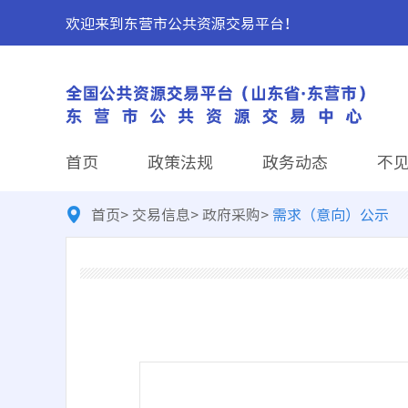
欢迎来到东营市公共资源交易平台！
首页
政策法规
政务动态
不
首页
>
交易信息
>
政府采购
>
需求（意向）公示