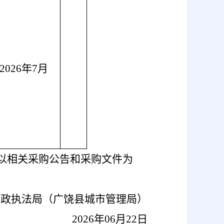
2026年7月
/
以相关采购公告和采购文件为
行政执法局（广饶县城市管理局）
2026年06月22日