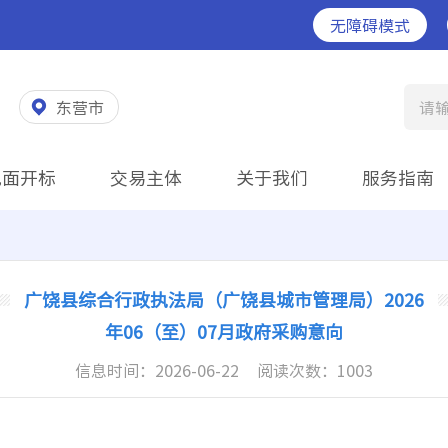
无障碍模式
东营市
请
见面开标
交易主体
关于我们
服务指南
广饶县综合行政执法局（广饶县城市管理局）2026
年06（至）07月政府采购意向
信息时间：
2026-06-22
阅读次数：
1003