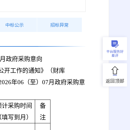
中标公示
招标异常
平台服务好
差评
07月政府采购意向
公开工作的通知》（财库
返回顶部
26年06（至）07月政府采购意
预计采购时间
备
（填写到月）
注