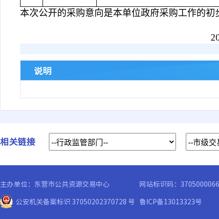
本次公开的采购意向是本单位政府采购工作的初
20
说明
相关链接
主办单位：东营市公共资源交易中心
网站标识码：370500006
公安机关备案标识 37050202370728 号
鲁ICP备13013323号