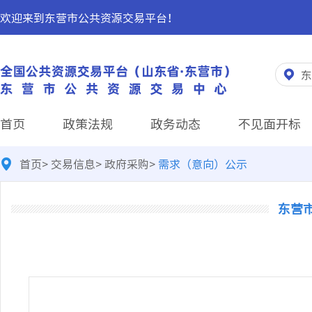
欢迎来到东营市公共资源交易平台！
东
首页
政策法规
政务动态
不见面开标
首页
>
交易信息
>
政府采购
>
需求（意向）公示
东营市