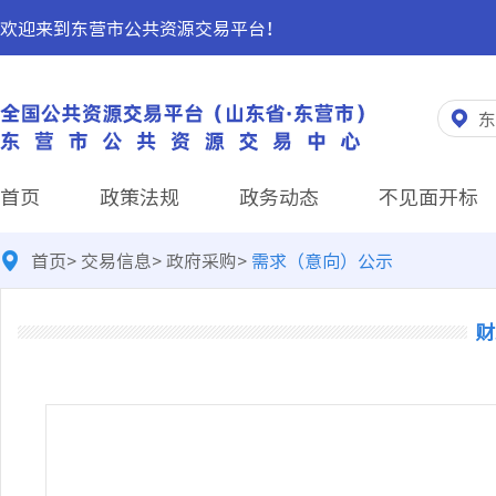
欢迎来到东营市公共资源交易平台！
东
首页
政策法规
政务动态
不见面开标
首页
>
交易信息
>
政府采购
>
需求（意向）公示
财