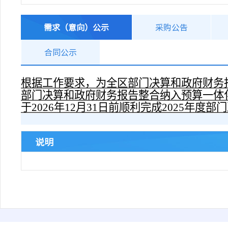
需求（意向）公示
采购公告
合同公示
根据工作要求，为全区部门决算和政府财务
部门决算和政府财务报告整合纳入预算一体
于2026年12月31日前顺利完成2025年度
说明