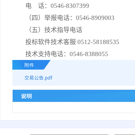
电 话：
0546-8307399
（四）举报电话：
0546-8909003
（
五
）
技术指导电话
投标软件技术客服
0512-58188535
技术支持电话：
0546-8388055
附件
交易公告.pdf
说明