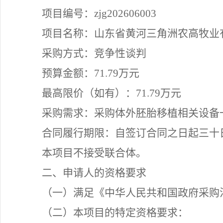
项目编号：
zjg202606003
项目名称：山东省黄河三角洲农高牧业
采购方式：竞争性谈判
预算金额：
71.79万元
最高限价（如有）：
71.79万元
采购需求：采购体外胚胎移植相关设备
合同履行期限：
自签订合同之日起三十
本项目不接受联合体。
二、申请人的资格要求
（一）满足《中华人民共和国政府采购
（二）本项目的特定资格要求：