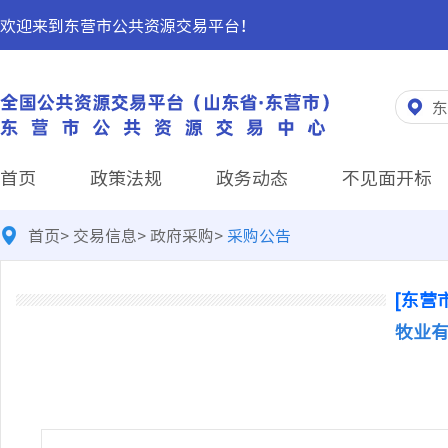
欢迎来到东营市公共资源交易平台！
东
首页
政策法规
政务动态
不见面开标
首页
>
交易信息
>
政府采购
>
采购公告
[东营
牧业