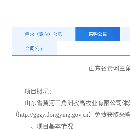
需求（意向）公示
采购公告
合同公示
山东省黄河三
项目概况：
山东省黄河三角洲农高牧业有限公司体
（
http://ggzy.dongying.gov.cn）免费
一、项目基本情况