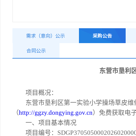
需求（意向）公示
采购公告
合同公示
东营市垦利
项目概况：
东营市垦利区第一实验小学操场草皮维
（
http://ggzy.dongying.gov.cn
）免费获取电
一、项目基本情况
项目编号：
SDGP370505000202602000