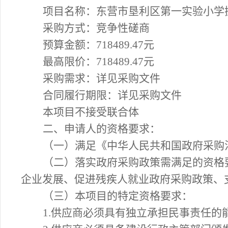
项目名称：
东营市垦利区第一实验小学
采购方式：竞争性磋商
预算金额：
718489.47
元
最高限价：
718489.47
元
采购需求：详见采购文件
合同履行期限：详见采购文件
本项目不接受联合体
二、申请人的资格要求：
（一）满足《中华人民共和国政府采购
（二）落实政府采购政策需满足的资格
企业发展、促进残疾人就业政府采购政策、
（三）本项目的特定资格要求：
1.供应商必须具有独立承担民事责任的