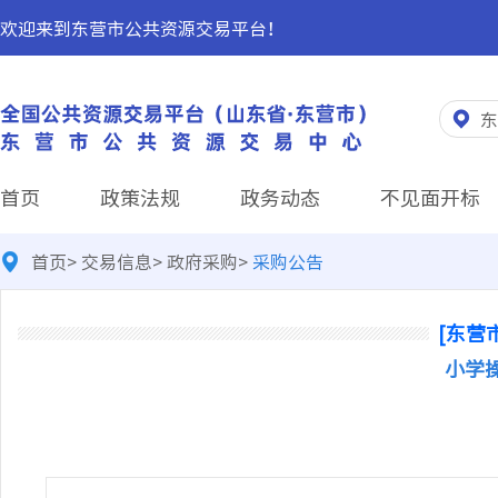
欢迎来到东营市公共资源交易平台！
东
首页
政策法规
政务动态
不见面开标
首页
>
交易信息
>
政府采购
>
采购公告
[东营
小学