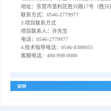
地址：
东营市垦利区胜兴路
17号（胜兴
联系方式：
0546-2779977
3.项目联系方式
项目联系人：
许先生
电话：
0546-2779977
4.
技术指导电话：
0546-8388055
客服电话：
400-998-0000
说明