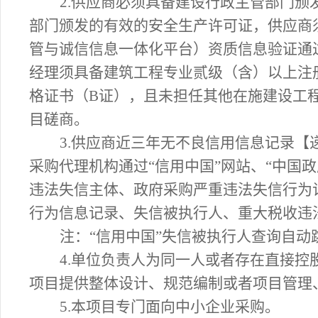
2
.供应商必须具备建设行政主管部门颁
部门颁发的有效的安全生产许可证，供应商
管与诚信信息一体化平台）资质信息验证通
经理须具备
建筑工程
专业贰级（含）以上注
格证书（B证），
且未担任其他在施建设工
目磋商。
3.供应商近三年无不良信用信息记录
采购代理机构通过“信用中国”网站、“中国
违法失信主体、政府采购严重违法失信行为
行为信息记录、失信被执行人、重大税收违
注：
“信用中国”失信被执行人查询自动
4.单位负责人为同一人或者存在直接
项目提供整体设计、规范编制或者项目管理
5.本项目专门面向中小企业采购。