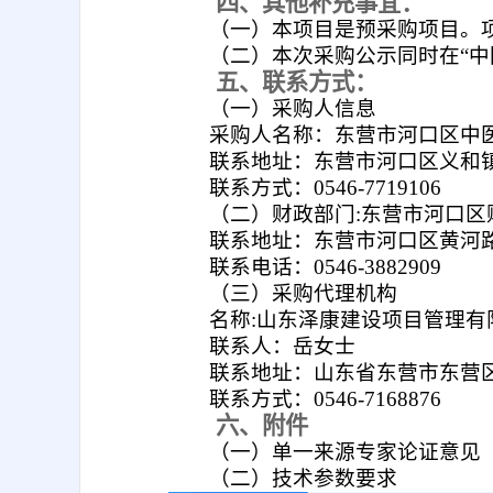
四、其他补充事宜：
（一）本项目是预采购项目。
（二）本次采购公示同时在“中
五、联系方式：
（一）采购人信息
采购人名称：东营市河口区中
联系地址：东营市河口区义和
联系方式：0546-7719106
（二）财政部门:东营市河口区
联系地址：东营市河口区黄河路
联系电话：0546-3882909
（三）采购代理机构
名称:山东泽康建设项目管理有
联系人：岳女士
联系地址：山东省东营市东营区沂
联系方式：0546-7168876
六、附件
（一）单一来源专家论证意见
（二）技术参数要求