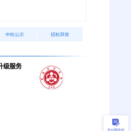
中标公示
招标异常
升级服务
平台服务好