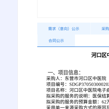
需求（意向）公示
采
合同公示
河口区
一、项目信息：
采购人：东营市河口区中医院
项目编号：SDGP370503000202
项目名称：河口区中医院电子
拟采购的服务的说明：医保结
拟采购的服务的预算金额：62
采用单一来源采购方式的原因