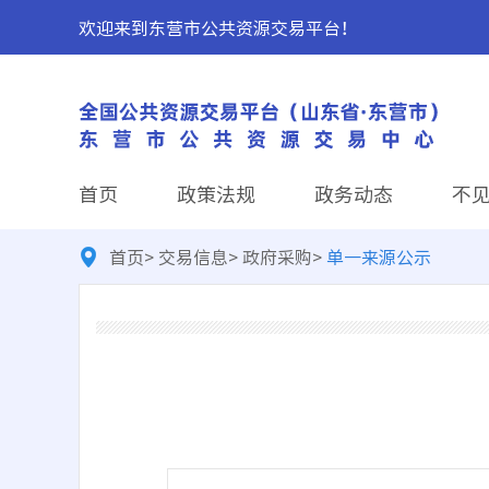
欢迎来到东营市公共资源交易平台！
首页
政策法规
政务动态
不
首页
>
交易信息
>
政府采购
>
单一来源公示