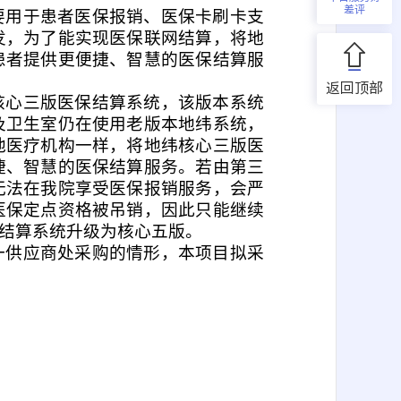
差评
要用于患者医保报销、医保卡刷卡支
发，为了能实现医保联网结算，将地
患者提供更便捷、智慧的医保结算服
返回顶部
核心三版医保结算系统，该版本系统
及卫生室仍在使用老版本地纬系统，
他医疗机构一样，将地纬核心三版医
捷、智慧的医保结算服务。若由第三
无法在我院享受医保报销服务，会严
医保定点资格被吊销，因此只能继续
结算系统升级为核心五版。
一供应商处采购的情形，本项目拟采