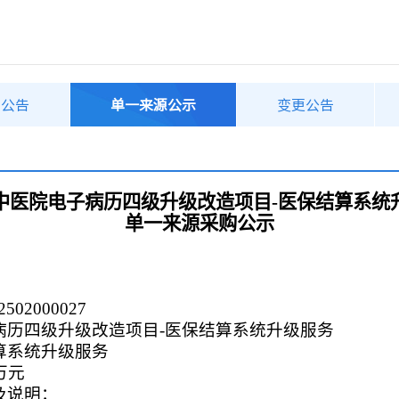
购公告
单一来源公示
变更公告
中医院电子病历四级升级改造项目-医保结算系统
单一来源采购公示
502000027
病历四级升级改造项目-医保结算系统升级服务
算系统升级服务
万元
及说明：