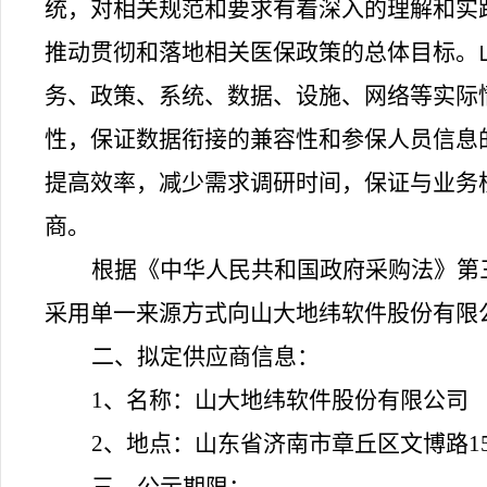
统，对相关规范和要求有着深入的理解和实
推动贯彻和落地相关医保政策的总体目标。
务、政策、系统、数据、设施、网络等实际
性，保证数据衔接的兼容性和参保人员信息
提高效率，减少需求调研时间，保证与业务
商。
根据《中华人民共和国政府采购法》第
采用单一来源方式向山大地纬软件股份有限
二、拟定供应商信息：
1、名称：山大地纬软件股份有限公司
2、地点：山东省济南市章丘区文博路15