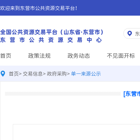
欢迎来到东营市公共资源交易平台！
东
首页
政策法规
政务动态
不见面开标
首页
>
交易信息
>
政府采购
>
单一来源公示
[东营