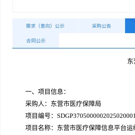
需求（意向）公示
采购公告
合同公示
东
一、项目信息：
采购人：东营市医疗保障局
项目编号：
SDGP370500000202502000
项目名称：东营市医疗保障信息平台运