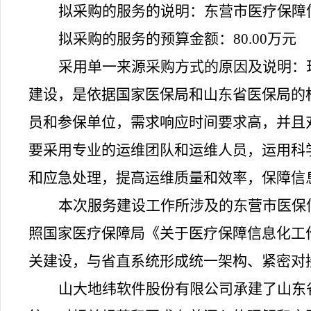
拟采购的服务的说明：东营市医疗保障
拟采购的服务的预算金额：
80.00
万元
采用单一来源采购方式的原因及说明：
建设，是依据国家医保局和山东省医保局的
员和参保单位，需求响应时间要求高，并且
要采用专业的运维团队和运维人员，运用科
和应急处理，提高运维质量和效率，保障信
本次服务建设工作所涉及的东营市医保
照国家医疗保障局《关于医疗保障信息化工
关建设，与省直系统形成统一架构、紧密对
山大地纬软件股份有限公司承建了山东