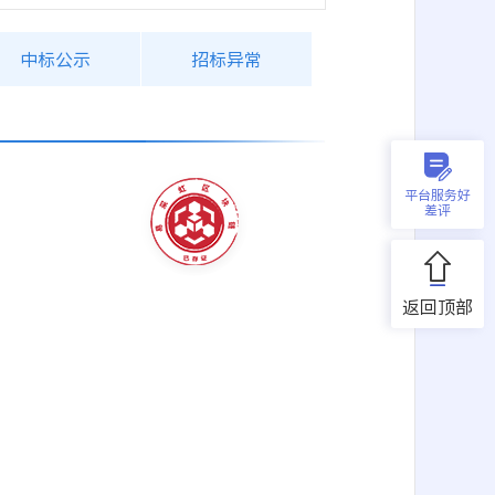
中标公示
招标异常
平台服务好
差评
返回顶部