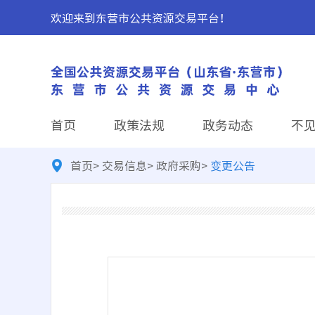
欢迎来到东营市公共资源交易平台！
首页
政策法规
政务动态
不
首页
>
交易信息
>
政府采购
>
变更公告