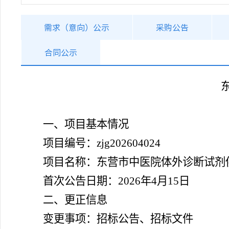
需求（意向）公示
采购公告
合同公示
一、项目基本情况
项目编号：zjg202604024
项目名称：东营市中医院体外诊断试剂
首次公告日期：2026年4月15日
二、更正信息
变更事项：招标公告、招标文件