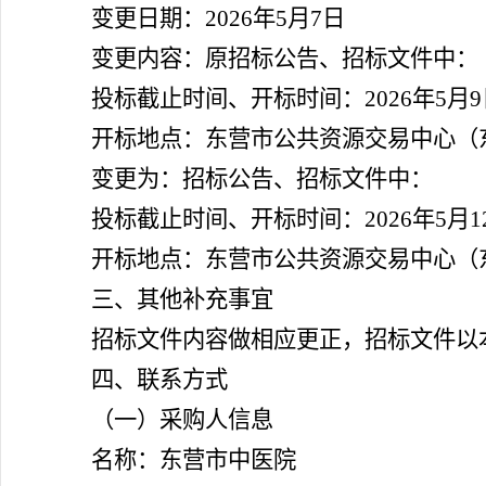
变更日期：2026年5月7日
变更内容：原招标公告、招标文件中：
投标截止时间、开标时间：2026年5月9日
开标地点：东营市公共资源交易中心（东
变更为：招标公告、招标文件中：
投标截止时间、开标时间：2026年5月12
开标地点：东营市公共资源交易中心（东
三、其他补充事宜
招标文件内容做相应更正，招标文件以
四、联系方式
（一）采购人信息
名称：东营市中医院