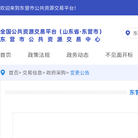
欢迎来到东营市公共资源交易平台！
东
首页
政策法规
政务动态
不见面开标
首页
>
交易信息
>
政府采购
>
变更公告
东