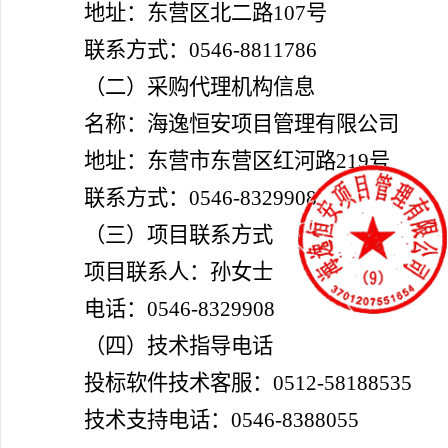
地址：东营区北二路107号
联系方式：0546-8811786
（二）采购代理机构信息
名称：海逸恒安项目管理有限公司
地址：东营市东营区红河路219号
联系方式：0546-8329908
（三）项目联系方式
项目联系人：孙女士
电话：0546-8329908
（四）技术指导电话
投标软件技术客服：0512-58188535
技术支持电话：0546-8388055