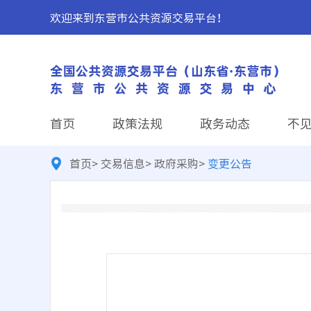
欢迎来到东营市公共资源交易平台！
首页
政策法规
政务动态
不
首页
>
交易信息
>
政府采购
>
变更公告