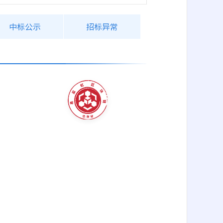
中标公示
招标异常