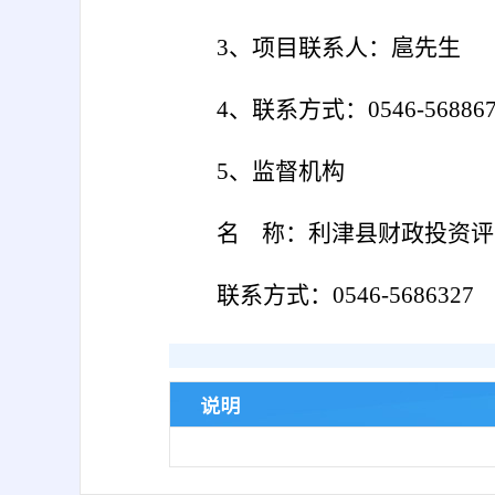
3、项目联系人：扈先生
4、联系方式：0546-568867
5、
监督机构
名
称：利津县财政投资评
联系方式：
0546-5686327
说明