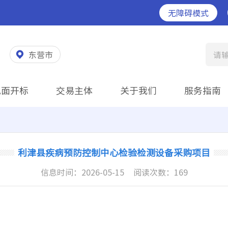
无障碍模式
东营市
请
见面开标
交易主体
关于我们
服务指南
利津县疾病预防控制中心检验检测设备采购项目
信息时间：
2026-05-15
阅读次数：
169