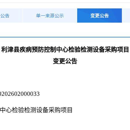
购公告
单一来源公示
变更公告
利津县疾病预防控制中心检验检测设备采购项目
变更
公告
0202602000033
中心检验检测设备采购项目