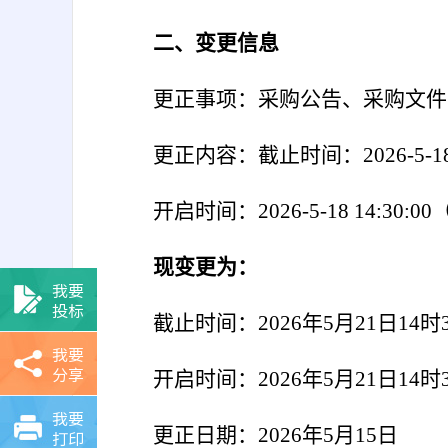
二、变更信息
更正事
项：采
购公告、采购文件
更正内容：截止时间：
2026-5
开启时间：
2026-5-18 14:30
现变更为：
我要
投标
截止时间：
2026年5月21日1
我要
分享
开启时间：
2026年5月21日1
我要
更正日期：
2026年5月15日
打印