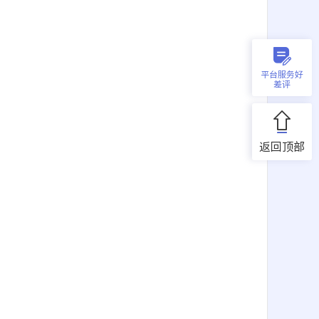
平台服务好
差评
返回顶部