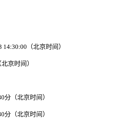
-18 14:30:00（北京时间）
:00（北京时间）
4时30分（北京时间）
4时30分（北京时间）