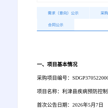
需求（意向）公示
采
合同公示
一、项目基本情况
采购项目编号：
SDGP37052200
项目名称：利津县疾病预防控制
首次公告日期：
2026年5月7日