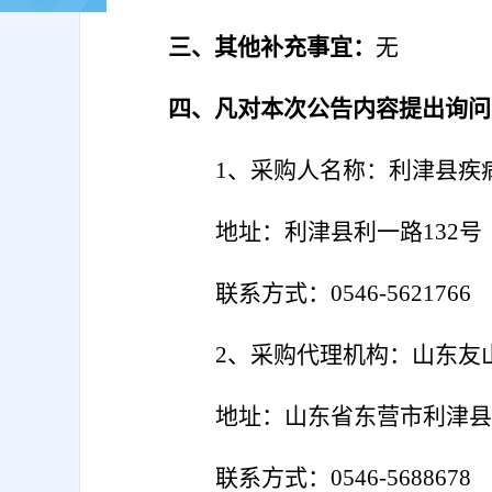
三、其他补充事宜：
无
四、凡对本次公告内容提出询问
1、采购人名称：
利津县疾
地址：
利津县利一路
132号
联系方式：
0546-5621766
2、采购代理机构：山东
地址：山东省东营市利津县
联系方式：
0546-5688678