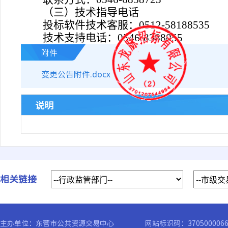
（三）技术指导电话
投标软件技术客服：
0512-58188535
技术支持电话：
0546-8388055
附件
变更公告附件.docx
说明
相关链接
主办单位：东营市公共资源交易中心
网站标识码：370500006