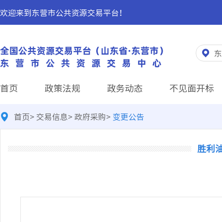
欢迎来到东营市公共资源交易平台！
东
首页
政策法规
政务动态
不见面开标
首页
>
交易信息
>
政府采购
>
变更公告
胜利