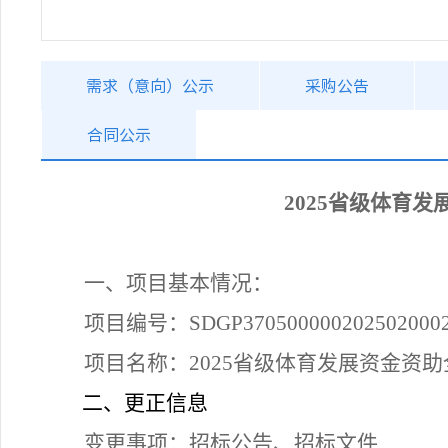
需求（意向）公示
采购公告
合同公示
2025省级体育
一、项目基本情况：
项目编号：
SDGP370500000202502000
项目名称：
2025省级体育发展资金资
二、
更正信息
变更事项：招标公告、招标文件