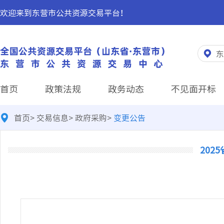
欢迎来到东营市公共资源交易平台！
东
首页
政策法规
政务动态
不见面开标
首页
>
交易信息
>
政府采购
>
变更公告
20