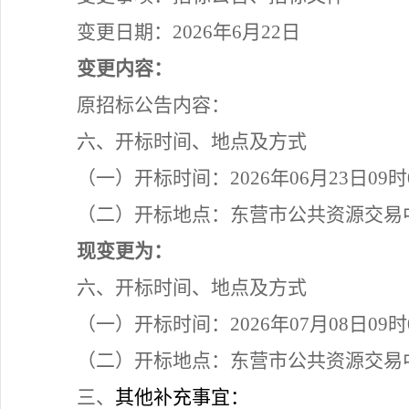
变更日期：
2026年6月
22
日
变更内容：
原招标公告内容：
六、开标时间、地点及方式
（一）开标时间：
2026年06月23日0
（二）开标地点：东营市公共资源交易
现变更为：
六、开标时间、地点及方式
（一）开标时间：
2026年07月08日0
（二）开标地点：东营市公共资源交易
三
、
其他补充事宜：