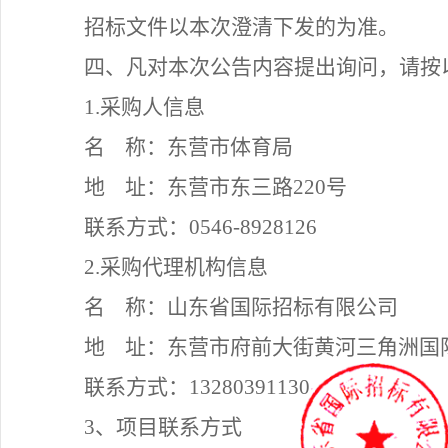
招标文件以本次澄清下发的为准。
四
、凡对本次公告内容提出询问，请按
1.采购人信息
名
称：东营市体育局
地
址：东营市东三路
220号
联系方式：
0546-8928126
2.采购代理机构信息
名
称：山东省国际招标有限公司
地
址：
东营市府前大街黄河三角洲国
联系方式：
13280391130
3、项目联系方式