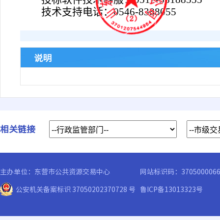
技术支持电话：
0546-8388055
说明
相关链接
主办单位：东营市公共资源交易中心
网站标识码：370500006
公安机关备案标识 37050202370728 号
鲁ICP备13013323号