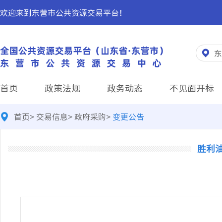
欢迎来到东营市公共资源交易平台！
东
首页
政策法规
政务动态
不见面开标
首页
>
交易信息
>
政府采购
>
变更公告
胜利