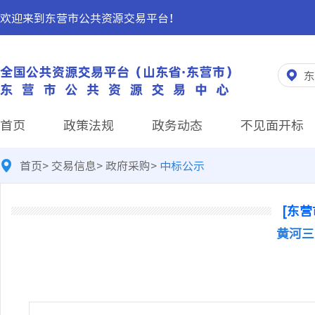
欢迎来到东营市公共资源交易平台！
东
首页
政策法规
政务动态
不见面开标
首页
>
交易信息
>
政府采购
>
中标公示
[东营
黄河三