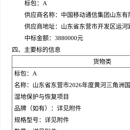
标包：
A
供应商名称：中国移动通信集团山东有
供应商地址：
山东省东营市开发区运河
中标金额：
3880000
元
四、主要标的信息
货物
类
标包：
A
名称：
山东省东营市
2026年度黄河三角
湿地保护与恢复项目
品牌（如有）：详见附件
规格型号：详见附件