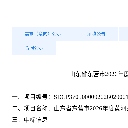
需求（意向）公示
采购公告
合同公示
山东省东营市
2026
一、项目编号：
SDGP370500000202602000
二、项目名称：
山东省东营市
2026年度
三、中标信息