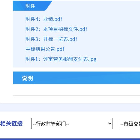
附件
附件4：业绩.pdf
附件2：本项目招标文件.pdf
附件3：开标一览表.pdf
中标结果公告.pdf
附件1：评审劳务报酬支付表.jpg
说明
相关链接