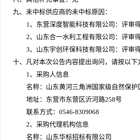
九、未中标供应商的未中标原因：
1、东营深度智能科技有限公司：评审
2、山东合一水利工程有限公司：评审
3、山东宇创环保科技有限公司：评审
十、凡对本次公告内容提出询问，请按以下
1
、采购人信息
名称：山东黄河三角洲国家级自然保护
地址：东营市东营区沂河路
258号
联系方式：
0546-
8309068
2
、
采购代理机构信息
名称：山东华标招标有限公司