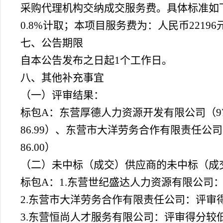
采购代理机构交纳成交服务费。具体标准如
0.8%计取；本项目服务费为：人民币221
七、公告期限
自本公告发布之日起
1个工作日。
八、其他补充事宜
（一）评审结果：
标包
A：东营厚德人力资源开发有限公司（97.00
86.99）、东营市大洋劳务合作有限责任公司（89
86.00）
（二）未中标（成交）供应商的未中标（成
标包
A：1.东营世纪盛达人力资源有限公司
2.
东营市大洋劳务合作有限责任公司：评审
3.
东营恒尚人才服务有限公司：评审得分较