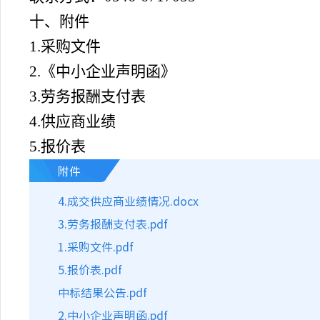
十、附件
1.采购文件
2.《中小企业声明函》
3.劳务报酬支付表
4.供应商业绩
5.报价表
附件
4.成交供应商业绩情况.docx
3.劳务报酬支付表.pdf
1.采购文件.pdf
5.报价表.pdf
中标结果公告.pdf
2.中小企业声明函.pdf