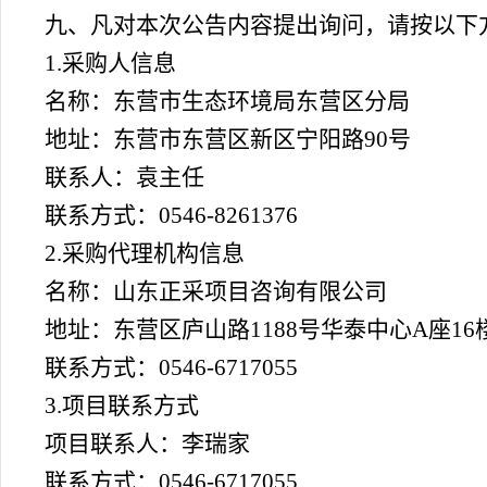
九、凡对本次公告内容提出询问，请按以下
1.采购人信息
名称：东营市生态环境局东营区分局
地址：东营市东营区新区宁阳路
90号
联系人：袁主任
联系方式：
0546-8261376
2.采购代理机构信息
名称：山东正采项目咨询有限公司
地址：东营区庐山路
1188号华泰中心A座16楼
联系方式：
0546-6717055
3.项目联系方式
项目联系人：李
瑞家
联系方式：
0546-
6717055