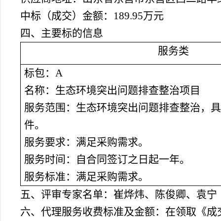
中标（成交）金额：
189.95万元
四、主要标的信息
服务类
标包：
A
名称：生态环境突出问题排查整治项目
服务范围：生态环境突出问题排查整治，具
件。
服务要求：满足采购需求。
服务时间：自合同签订之日起一年。
服务标准：满足采购需求。
五、评审专家名单：
崔烨炜、陈俊卿、袁宁
六、代理服务收费标准及金额：
在领取《成