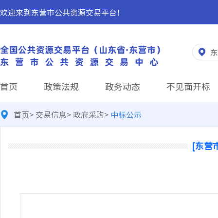
欢迎来到东营市公共资源交易平台！
东
首页
政策法规
政务动态
不见面开标
首页
>
交易信息
>
政府采购
>
中标公示
[东营