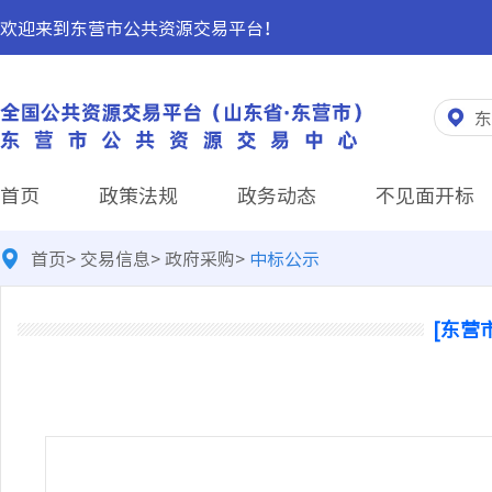
欢迎来到东营市公共资源交易平台！
东
首页
政策法规
政务动态
不见面开标
首页
>
交易信息
>
政府采购
>
中标公示
[东营