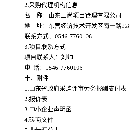
2.采购代理机构信息
名 称：山东正尚项目管理有限公司
地 址：东营经济技术开发区南一路22
联系方式：0546-7760106
3.项目联系方式
项目联系人：刘帅
电 话：0546-7760106
十、附件
1.山东省政府采购评审劳务报酬支付表
2.报价表
3.
中小企业声明函
4.
磋商文件