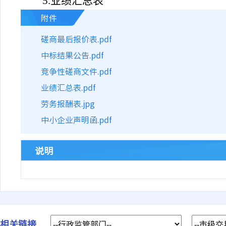
5.
业绩汇总表
附件
磋商最后报价表.pdf
中标结果公告.pdf
竞争性磋商文件.pdf
业绩汇总表.pdf
劳务报酬表.jpg
中小企业声明函.pdf
说明
相关链接