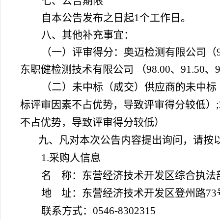
七、公告期限
自本公告发布之日起1个工作日。
八、其他补充事宜：
（一）评审得分：奥迈检测有限公司（97.95
东职健检测技术有限公司 （98.00、91.50、90
（二）未中标（成交）供应商的未中标
标评审因素不占优势，导致评审得分较低）
不占优势，导致评审得分较低）
九、凡对本次公告内容提出询问，请按
1.采购人信息
名 称：东营经济技术开发区综合执法
地 址：东营经济技术开发区登州路73
联系方式：0546-8302315