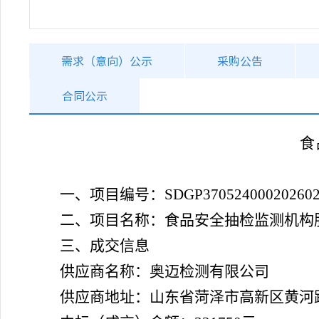
需求（意向）公示
采购公告
合同公示
食
一、项目编号：
SDGP370524000202602
二、项目名称：
食品安全抽检监测机构
三、成交信息
供应商名称：奥迈检测有限公司
供应商地址：山东省菏泽市高新区黄河