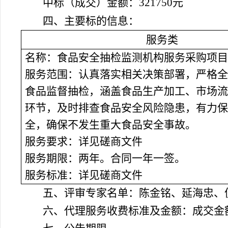
中标（成交）金额：321750元
四、主要标的信息：
服务类
名称：食品安全抽检监测机构服务采购项目
服务范围：
认真落实相关决策部署，严格全
食品监督抽检，涵盖食品生产加工、市场流
环节，及时排查食品安全风险隐患，有力保
全，确保不发生重大食品安全事故
。
服务要求：详见磋商文件
服务期限：两年。合同一年一签。
服务标准：详见磋商文件
五、评审专家名单：
陈金铭、延海忠、
六、代理服务收费标准及金额：
成交金