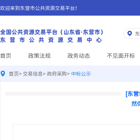
欢迎来到东营市公共资源交易平台！
东
首页
政策法规
政务动态
不见面开标
首页
>
交易信息
>
政府采购
>
中标公示
[东营
然