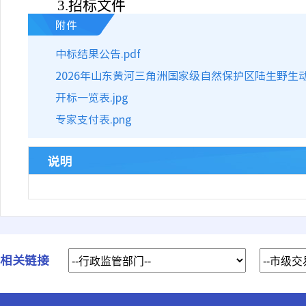
3.招标文件
附件
中标结果公告.pdf
2026年山东黄河三角洲国家级自然保护区陆生野生动
开标一览表.jpg
专家支付表.png
说明
相关链接