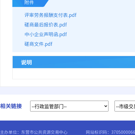
附件
评审劳务报酬支付表.pdf
磋商最后报价表.pdf
中小企业声明函.pdf
磋商文件.pdf
说明
相关链接
主办单位：东营市公共资源交易中心
网站标识码：370500006