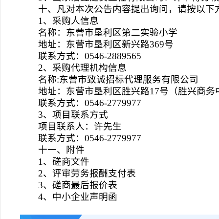
十、凡对本次公告内容提出询问，请按以下
1、采购人信息
名称：东营市垦利区第二实验小学
地址：东营市垦利区新兴路369号
联系方式：0546-2889565
2、采购代理机构信息
名称:东营市致诚招标代理服务有限公司
地址：东营市垦利区胜兴路17号（胜兴商务中
联系方式：0546-2779977
3、项目联系方式
项目联系人：许先生
联系方式：0546-2779977
十一、附件
1、磋商文件
2、评审劳务报酬支付表
3、磋商最后报价表
4、中小企业声明函