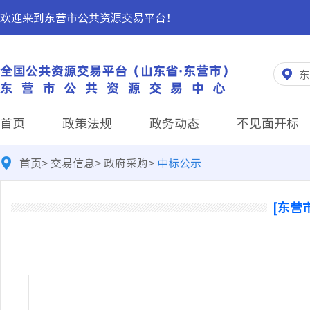
欢迎来到东营市公共资源交易平台！
东
首页
政策法规
政务动态
不见面开标
首页
>
交易信息
>
政府采购
>
中标公示
[东营