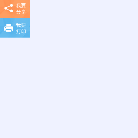
我要
分享
我要
打印