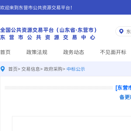
欢迎来到东营市公共资源交易平台！
东
首页
政策法规
政务动态
不见面开标
首页
>
交易信息
>
政府采购
>
中标公示
[东营
备更