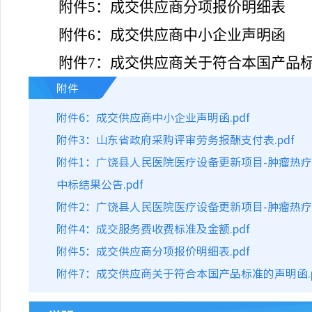
附件
5：
成交供应商
分项报价明细表
附件
6：成交供应商中小企业声明函
附件
7：成交供应商关于符合本国产品
附件
附件6：成交供应商中小企业声明函.pdf
附件3：山东省政府采购评审劳务报酬支付表.pdf
附件1：广饶县人民医院医疗设备更新项目-肿瘤热疗
中标结果公告.pdf
附件2：广饶县人民医院医疗设备更新项目-肿瘤热疗
附件4：成交服务费收费标准及金额.pdf
附件5：成交供应商分项报价明细表.pdf
附件7：成交供应商关于符合本国产品标准的声明函.p