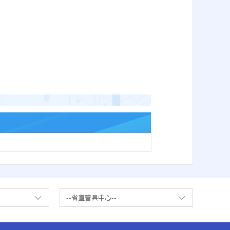
--省直管县中心--