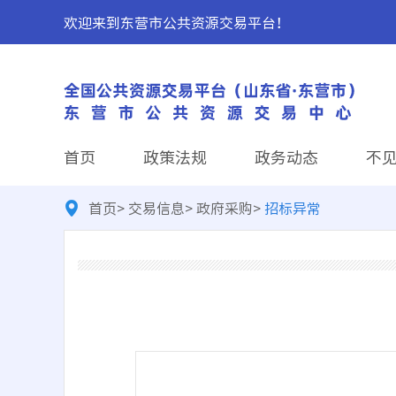
欢迎来到东营市公共资源交易平台！
首页
政策法规
政务动态
不
首页
>
交易信息
>
政府采购
>
招标异常