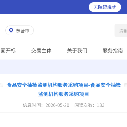
无障碍模式
东营市
请
见面开标
交易主体
关于我们
服务指南
食品安全抽检监测机构服务采购项目-食品安全抽检
监测机构服务采购项目
信息时间：
2026-05-20
阅读次数：
133