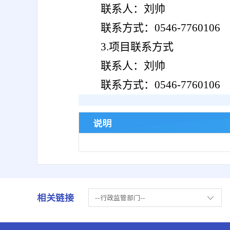
联系人：刘帅
联系方式：0546-7760106
3.
项目联系方式
联系人：刘帅
联系方式：0546-7760106
说明
相关链接
--行政监管部门--