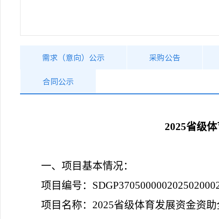
需求（意向）公示
采购公告
合同公示
2025省
一、项目基本情况：
项目编号：
SDGP370500000202502000
项目名称：
2025省级体育发展资金资