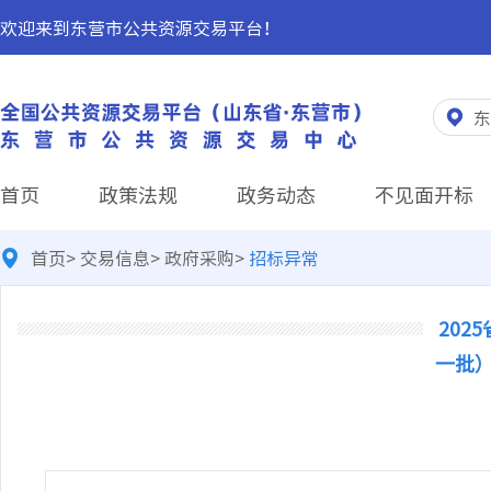
欢迎来到东营市公共资源交易平台！
东
首页
政策法规
政务动态
不见面开标
首页
>
交易信息
>
政府采购
>
招标异常
20
一批）