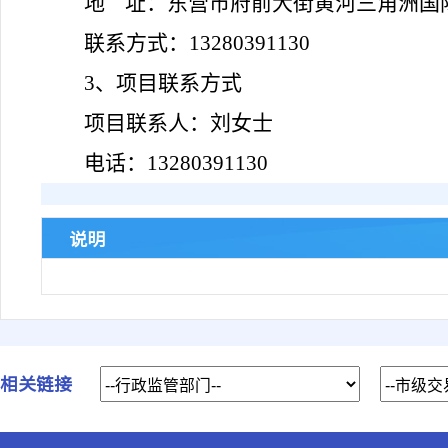
地
址：
东营市府前大街黄河三角洲国
联系方式：
13280391130
3、项目联系方式
项目联系人：
刘
女士
电话：
13280391130
说明
相关链接