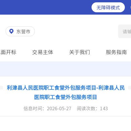
无障碍模式
东营市
请
见面开标
交易主体
关于我们
服务指南
利津县人民医院职工食堂外包服务项目-利津县人民
医院职工食堂外包服务项目
信息时间：
2026-05-27
阅读次数：
143