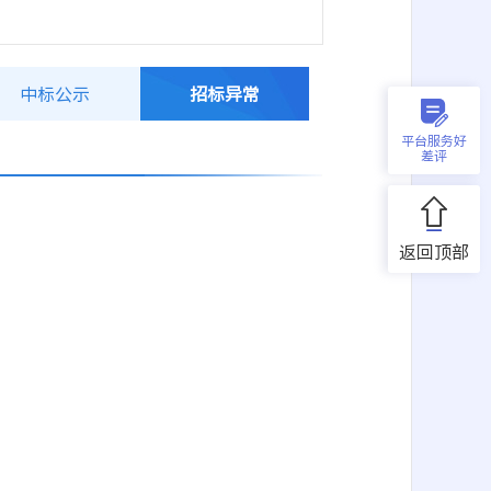
中标公示
招标异常
平台服务好
差评
返回顶部