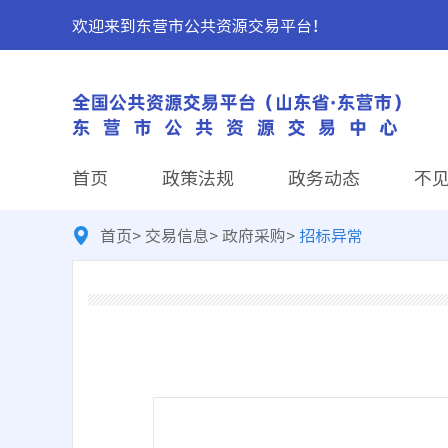
欢迎来到东营市公共资源交易平台！
首页
政策法规
政务动态
不
首页
>
交易信息
>
政府采购
>
招标异常