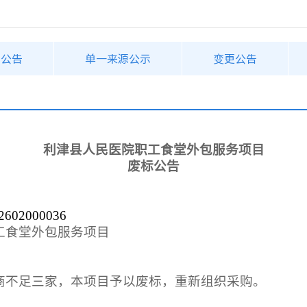
购公告
单一来源公示
变更公告
利津县人民医院职工食堂外包服务项目
废标公告
2602000036
工食堂外包服务项目
商不足三家，本项目予以废标，重新组织采购。