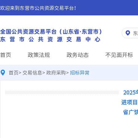
欢迎来到东营市公共资源交易平台！
东
首页
政策法规
政务动态
不见面开标
首页
>
交易信息
>
政府采购
>
招标异常
20
进项目
省广