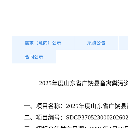
需求（意向）公示
采购公告
合同公示
2025年度山东省广饶县畜禽粪
一、项目名称：
2025年度山东省广饶
二、项目编号：
SDGP370523000202602