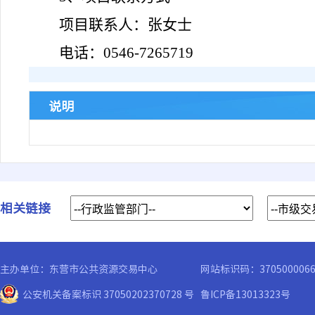
项目联系人：张女士
电话：
0546-7265719
说明
相关链接
主办单位：东营市公共资源交易中心
网站标识码：370500006
公安机关备案标识 37050202370728 号
鲁ICP备13013323号