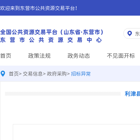
欢迎来到东营市公共资源交易平台！
东
首页
政策法规
政务动态
不见面开标
首页
>
交易信息
>
政府采购
>
招标异常
利津