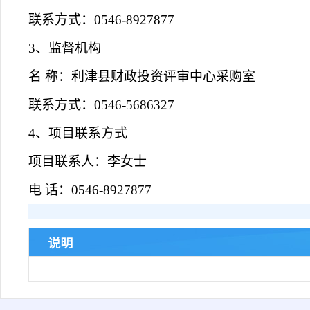
联系方式：
0546-8927877
3、监督机构
名
称：利津县财政投资评审中心采购室
联系方式：
0546-5686327
4、项目联系方式
项目联系人：
李
女士
电
话：
0546-8927877
说明