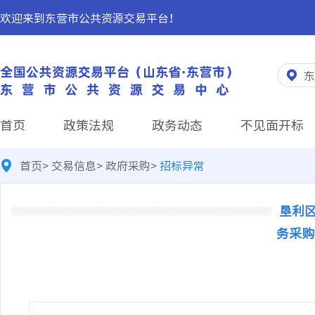
欢迎来到东营市公共资源交易平台！
东
首页
政策法规
政务动态
不见面开标
首页
>
交易信息
>
政府采购
>
招标异常
垦利区
务采购