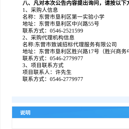
八、凡对本次公告内容提出询问，请按以下
1、采购人信息
名称：东营市垦利区第一实验小学
地址：东营市垦利区中兴路55号
联系方式：0546-2521599
2、采购代理机构信息
名称:东营市致诚招标代理服务有限公司
地址：东营市垦利区胜兴路17号（胜兴商务中
联系方式：0546-2779977
3、项目联系方式
项目联系人：许先生
联系方式：0546-2779977
说明