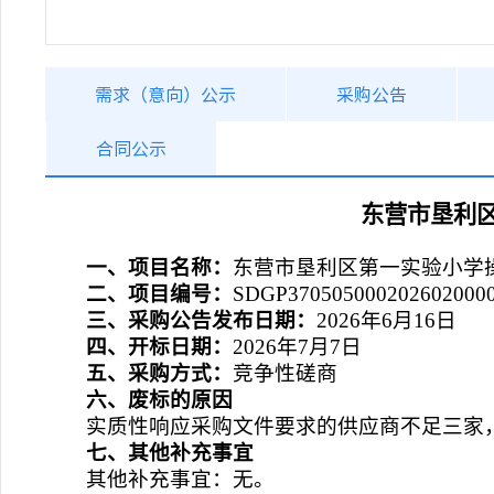
需求（意向）公示
采购公告
合同公示
东营市垦利
一、项目名称：
东营市垦利区第一实验小学
二、项目编号：
SDGP370505000202602000
三、采购公告发布日期：
2026年6月16日
四、开标日期：
2026年7月7日
五、采购方式：
竞争性磋商
六、废标的原因
实质性响应采购文件要求的供应商不足三家
七、其他补充事宜
其他补充事宜：无。