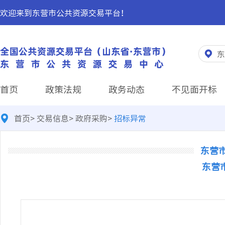
欢迎来到东营市公共资源交易平台！
东
首页
政策法规
政务动态
不见面开标
首页
>
交易信息
>
政府采购
>
招标异常
东营
东营